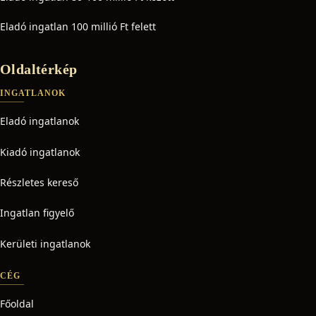
Eladó ingatlan 100 millió Ft felett
Oldaltérkép
INGATLANOK
Eladó ingatlanok
Kiadó ingatlanok
Részletes kereső
Ingatlan figyelő
Kerületi ingatlanok
CÉG
Főoldal