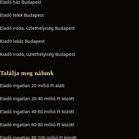
Eladó ház Budapest
Eladó telek Budapest
Eladó iroda, üzlethelyiség Budapest
Kiadó lakás Budapest
Kiadó iroda, üzlethelyiség Budapest
Találja meg nálunk
Eladó ingatlan 20 millió Ft alatt
Eladó ingatlan 20-40 millió Ft között
Eladó ingatlan 40-60 millió Ft között
Eladó ingatlan 60-80 millió Ft között
Eladó ingatlan 80-100 millió Ft között