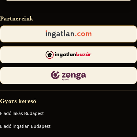
Partnereink
Gyors kereső
Eladó lakás Budapest
Eladó ingatlan Budapest