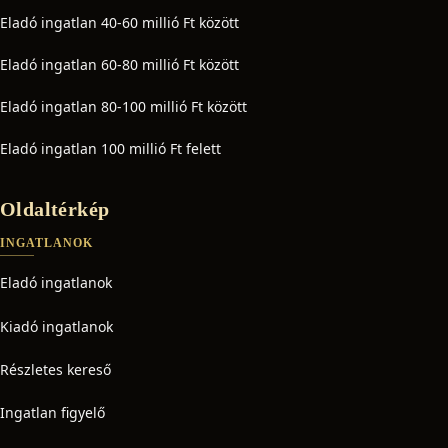
Eladó ingatlan 40-60 millió Ft között
Eladó ingatlan 60-80 millió Ft között
Eladó ingatlan 80-100 millió Ft között
Eladó ingatlan 100 millió Ft felett
Oldaltérkép
INGATLANOK
Eladó ingatlanok
Kiadó ingatlanok
Részletes kereső
Ingatlan figyelő