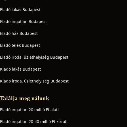
Eladó lakás Budapest
Eladó ingatlan Budapest
Eladó ház Budapest
Eladó telek Budapest
Eladó iroda, üzlethelyiség Budapest
Kiadó lakás Budapest
Kiadó iroda, üzlethelyiség Budapest
Találja meg nálunk
Eladó ingatlan 20 millió Ft alatt
Eladó ingatlan 20-40 millió Ft között