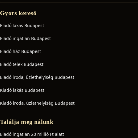
Gyors kereső
Eladó lakás Budapest
Eladó ingatlan Budapest
Eladó ház Budapest
Eladó telek Budapest
Eladó iroda, üzlethelyiség Budapest
Kiadó lakás Budapest
Kiadó iroda, üzlethelyiség Budapest
Találja meg nálunk
Eladó ingatlan 20 millió Ft alatt