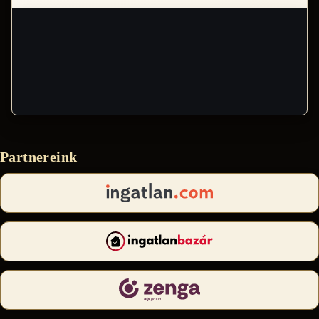
Partnereink