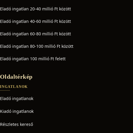
Eladó ingatlan 20-40 millió Ft között
Eladó ingatlan 40-60 millió Ft között
Eladó ingatlan 60-80 millió Ft között
Eladó ingatlan 80-100 millió Ft között
Eladó ingatlan 100 millió Ft felett
Oldaltérkép
INGATLANOK
Eladó ingatlanok
Kiadó ingatlanok
Részletes kereső