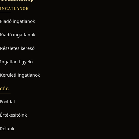
INGATLANOK
Eladó ingatlanok
Kiadó ingatlanok
Részletes kereső
Ingatlan figyelő
Kerületi ingatlanok
CÉG
Főoldal
Értékesítőink
Rólunk