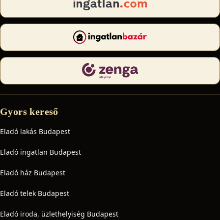
Gyors kereső
Eladó lakás Budapest
Eladó ingatlan Budapest
Eladó ház Budapest
Eladó telek Budapest
Eladó iroda, üzlethelyiség Budapest