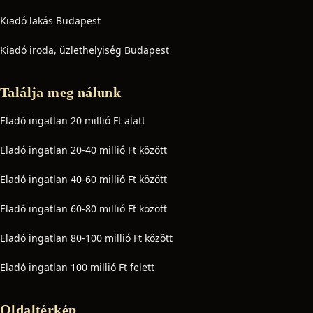
Kiadó lakás Budapest
Kiadó iroda, üzlethelyiség Budapest
Találja meg nálunk
Eladó ingatlan 20 millió Ft alatt
Eladó ingatlan 20-40 millió Ft között
Eladó ingatlan 40-60 millió Ft között
Eladó ingatlan 60-80 millió Ft között
Eladó ingatlan 80-100 millió Ft között
Eladó ingatlan 100 millió Ft felett
Oldaltérkép