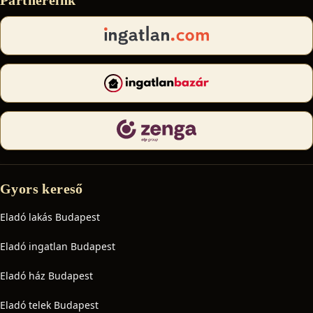
Gyors kereső
Eladó lakás Budapest
Eladó ingatlan Budapest
Eladó ház Budapest
Eladó telek Budapest