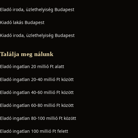
Eladó iroda, üzlethelyiség Budapest
Kiadó lakás Budapest
Kiadó iroda, üzlethelyiség Budapest
Találja meg nálunk
Eladó ingatlan 20 millió Ft alatt
Eladó ingatlan 20-40 millió Ft között
Eladó ingatlan 40-60 millió Ft között
Eladó ingatlan 60-80 millió Ft között
Eladó ingatlan 80-100 millió Ft között
Eladó ingatlan 100 millió Ft felett