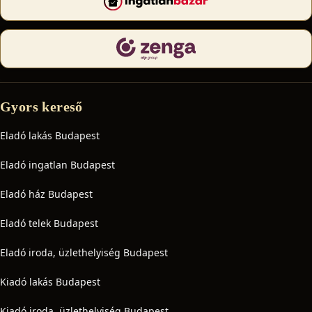
Gyors kereső
Eladó lakás Budapest
Eladó ingatlan Budapest
Eladó ház Budapest
Eladó telek Budapest
Eladó iroda, üzlethelyiség Budapest
Kiadó lakás Budapest
Kiadó iroda, üzlethelyiség Budapest