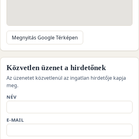
Megnyitás Google Térképen
Közvetlen üzenet a hirdetőnek
Az üzenetet közvetlenül az ingatlan hirdetője kapja
meg.
NÉV
E-MAIL