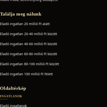
Találja meg nálunk
Eladó ingatlan 20 millió Ft alatt
Eladó ingatlan 20-40 millió Ft között
Eladó ingatlan 40-60 millió Ft között
Eladó ingatlan 60-80 millió Ft között
Eladó ingatlan 80-100 millió Ft között
Eladó ingatlan 100 millió Ft felett
Oldaltérkép
INGATLANOK
Eladó ingatlanok