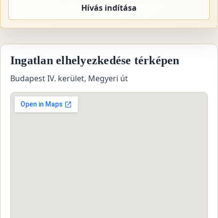
Hívás indítása
Ingatlan elhelyezkedése térképen
Budapest IV. kerület, Megyeri út