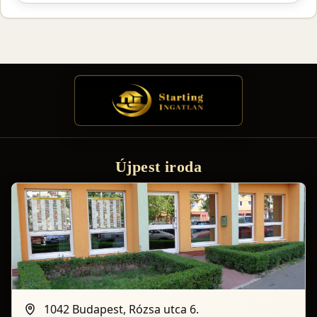
Újpest iroda
1042 Budapest, Rózsa utca 6.