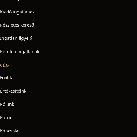
Kiadó ingatlanok
Részletes kereső
Ingatlan figyelő
Kerületi ingatlanok
CÉG
Főoldal
Értékesítőink
Rólunk
Karrier
Kapcsolat