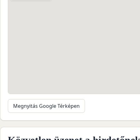
Megnyitás Google Térképen