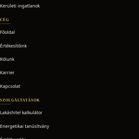
Kerületi ingatlanok
CÉG
Főoldal
Értékesítőink
Rólunk
Karrier
Kapcsolat
SZOLGÁLTATÁSOK
Lakáshitel kalkulátor
Energetikai tanúsítvány