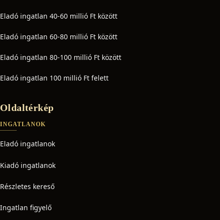
Eladó ingatlan 40-60 millió Ft között
Eladó ingatlan 60-80 millió Ft között
Eladó ingatlan 80-100 millió Ft között
Eladó ingatlan 100 millió Ft felett
Oldaltérkép
INGATLANOK
Eladó ingatlanok
Kiadó ingatlanok
Részletes kereső
Ingatlan figyelő