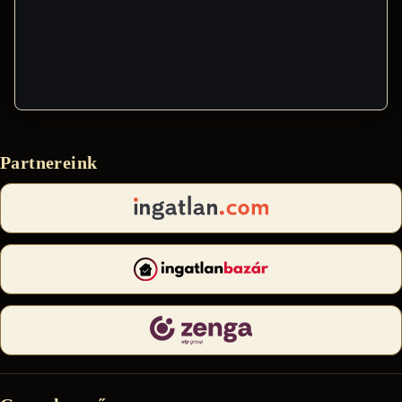
Partnereink