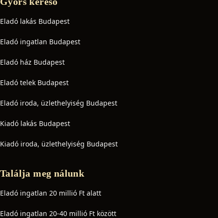
Gyors kereső
Eladó lakás Budapest
Eladó ingatlan Budapest
Eladó ház Budapest
Eladó telek Budapest
Eladó iroda, üzlethelyiség Budapest
Kiadó lakás Budapest
Kiadó iroda, üzlethelyiség Budapest
Találja meg nálunk
Eladó ingatlan 20 millió Ft alatt
Eladó ingatlan 20-40 millió Ft között