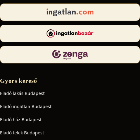
Gyors kereső
Eladó lakás Budapest
Eladó ingatlan Budapest
Eladó ház Budapest
Eladó telek Budapest