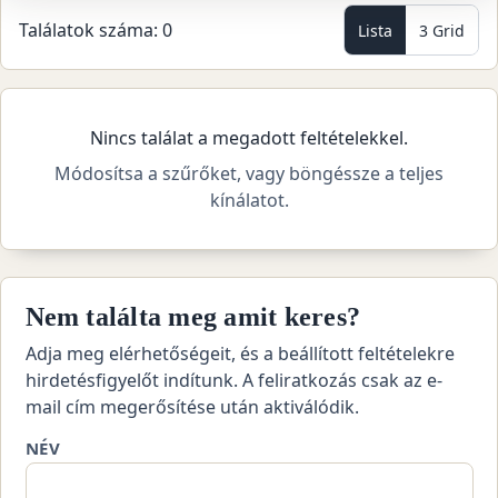
Találatok száma: 0
Lista
3 Grid
Nincs találat a megadott feltételekkel.
Módosítsa a szűrőket, vagy böngéssze a teljes
kínálatot.
Nem találta meg amit keres?
Adja meg elérhetőségeit, és a beállított feltételekre
hirdetésfigyelőt indítunk. A feliratkozás csak az e-
mail cím megerősítése után aktiválódik.
NÉV