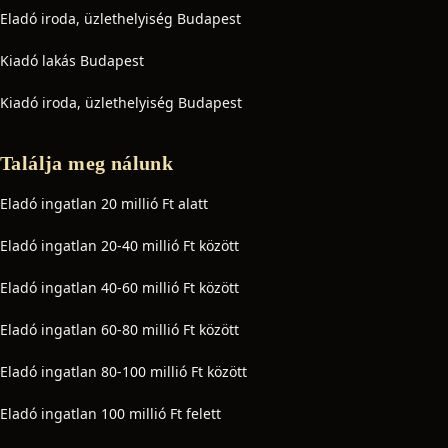
Eladó iroda, üzlethelyiség Budapest
Kiadó lakás Budapest
Kiadó iroda, üzlethelyiség Budapest
Találja meg nálunk
Eladó ingatlan 20 millió Ft alatt
Eladó ingatlan 20-40 millió Ft között
Eladó ingatlan 40-60 millió Ft között
Eladó ingatlan 60-80 millió Ft között
Eladó ingatlan 80-100 millió Ft között
Eladó ingatlan 100 millió Ft felett