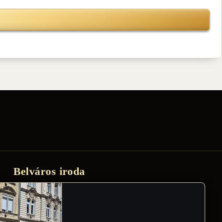
Belváros iroda