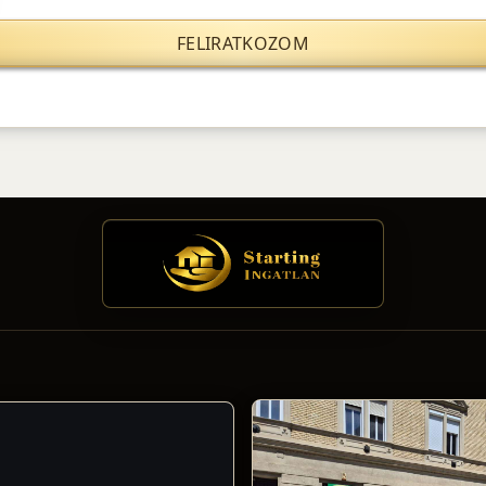
FELIRATKOZOM