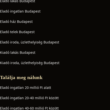
Eladó lakás Budapest
Eladó ingatlan Budapest
Eladó ház Budapest
Eladó telek Budapest
Eladó iroda, üzlethelyiség Budapest
Kiadó lakás Budapest
Kiadó iroda, üzlethelyiség Budapest
Találja meg nálunk
Eladó ingatlan 20 millió Ft alatt
Eladó ingatlan 20-40 millió Ft között
Eladó ingatlan 40-60 millió Ft között