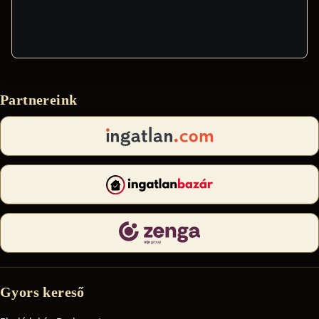
Partnereink
Gyors kereső