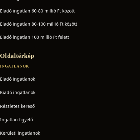
Eladó ingatlan 60-80 millió Ft között
Eladó ingatlan 80-100 millió Ft között
Eladó ingatlan 100 millió Ft felett
Oldaltérkép
INGATLANOK
Eladó ingatlanok
Kiadó ingatlanok
Részletes kereső
Ingatlan figyelő
Kerületi ingatlanok