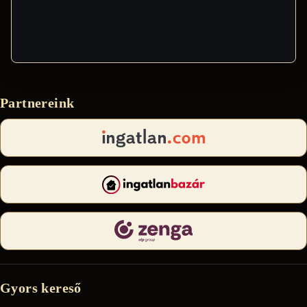
Partnereink
Gyors kereső