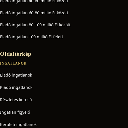
Eladó ingatlan 40-60 millió Ft között
Eladó ingatlan 60-80 millió Ft között
Eladó ingatlan 80-100 millió Ft között
Eladó ingatlan 100 millió Ft felett
Oldaltérkép
INGATLANOK
Eladó ingatlanok
Kiadó ingatlanok
Részletes kereső
Ingatlan figyelő
Kerületi ingatlanok