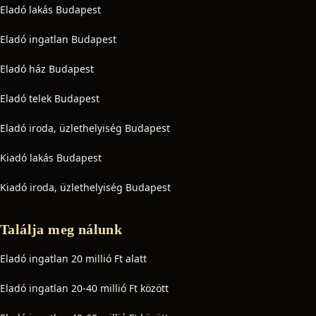
Eladó lakás Budapest
Eladó ingatlan Budapest
Eladó ház Budapest
Eladó telek Budapest
Eladó iroda, üzlethelyiség Budapest
Kiadó lakás Budapest
Kiadó iroda, üzlethelyiség Budapest
Találja meg nálunk
Eladó ingatlan 20 millió Ft alatt
Eladó ingatlan 20-40 millió Ft között