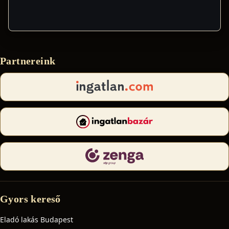
Partnereink
Gyors kereső
Eladó lakás Budapest