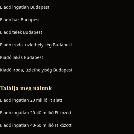
Eladó ingatlan Budapest
Eladó ház Budapest
Eladó telek Budapest
Eladó iroda, üzlethelyiség Budapest
Kiadó lakás Budapest
Kiadó iroda, üzlethelyiség Budapest
Találja meg nálunk
Eladó ingatlan 20 millió Ft alatt
Eladó ingatlan 20-40 millió Ft között
Eladó ingatlan 40-60 millió Ft között