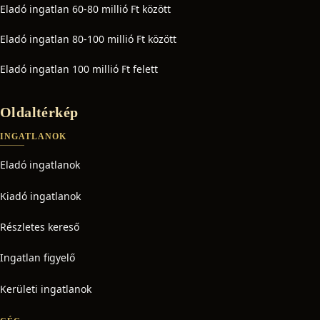
Eladó ingatlan 60-80 millió Ft között
Eladó ingatlan 80-100 millió Ft között
Eladó ingatlan 100 millió Ft felett
Oldaltérkép
INGATLANOK
Eladó ingatlanok
Kiadó ingatlanok
Részletes kereső
Ingatlan figyelő
Kerületi ingatlanok