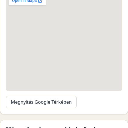
Megnyitás Google Térképen